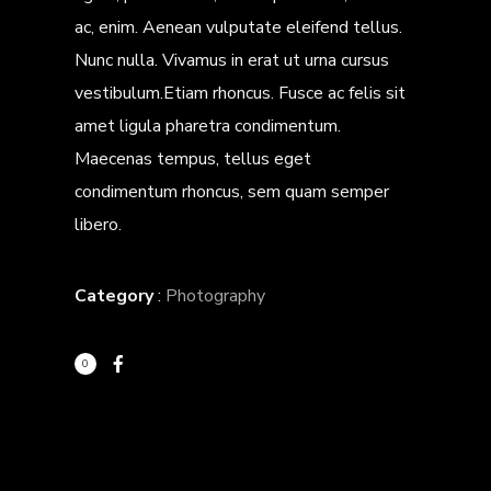
ac, enim. Aenean vulputate eleifend tellus.
Nunc nulla. Vivamus in erat ut urna cursus
vestibulum.Etiam rhoncus. Fusce ac felis sit
amet ligula pharetra condimentum.
Maecenas tempus, tellus eget
condimentum rhoncus, sem quam semper
libero.
Category
:
Photography
0